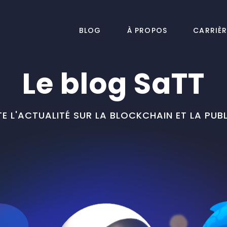
BLOG
À PROPOS
CARRIÈR
Le blog SaTT
E L'ACTUALITÉ SUR LA BLOCKCHAIN ET LA PUBL